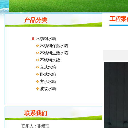
工程
产品分类
不锈钢水箱
不锈钢保温水箱
不锈钢生活水箱
不锈钢水罐
立式水箱
卧式水箱
方形水箱
波纹水箱
联系我们
联系人：
张经理