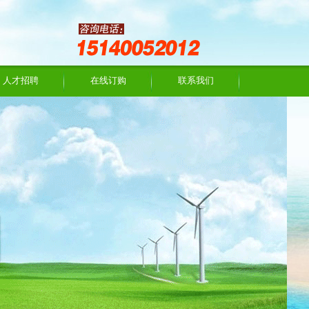
人才招聘
在线订购
联系我们