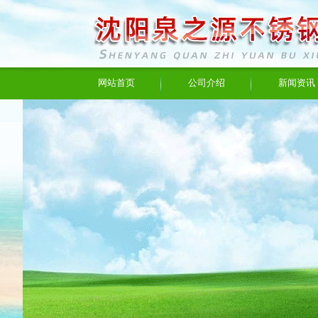
网站首页
公司介绍
新闻资讯