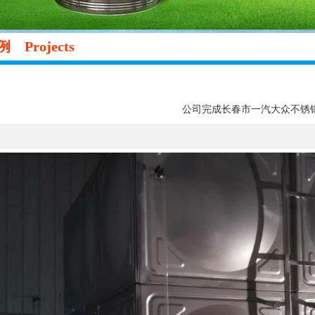
案例
Projects
公司完成长春市一汽大众不锈钢