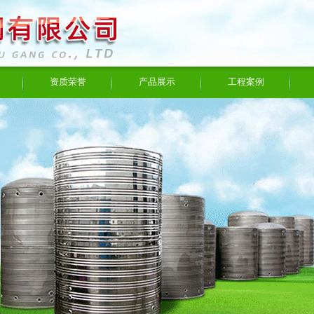
资质荣誉
产品展示
工程案例