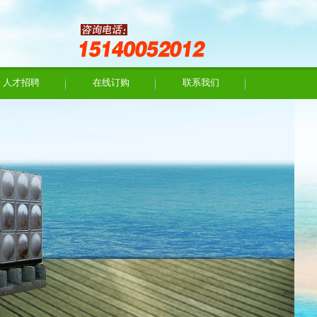
人才招聘
在线订购
联系我们