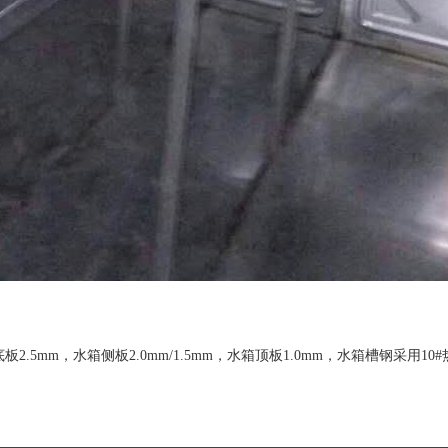
2.5mm，水箱侧板2.0mm/1.5mm，水箱顶板1.0mm，水箱槽钢采用