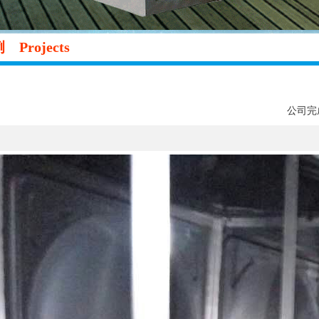
案例
Projects
公司完