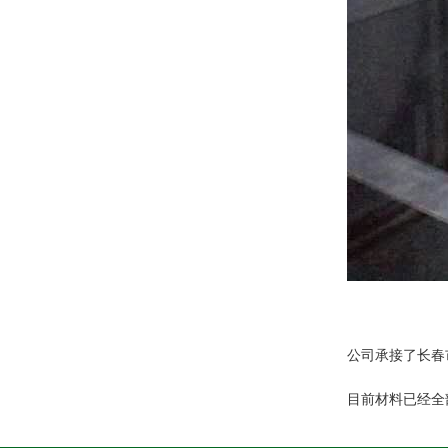
公司承接了长春市
目前材料已经全