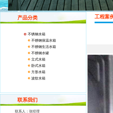
工程
产品分类
不锈钢水箱
不锈钢保温水箱
不锈钢生活水箱
不锈钢水罐
立式水箱
卧式水箱
方形水箱
波纹水箱
联系我们
联系人：
张经理