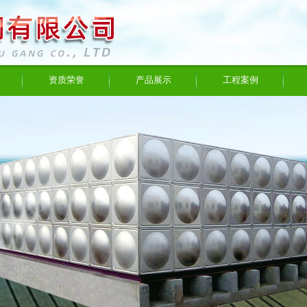
资质荣誉
产品展示
工程案例