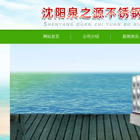
网站首页
公司介绍
新闻资讯