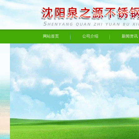
网站首页
公司介绍
新闻资讯