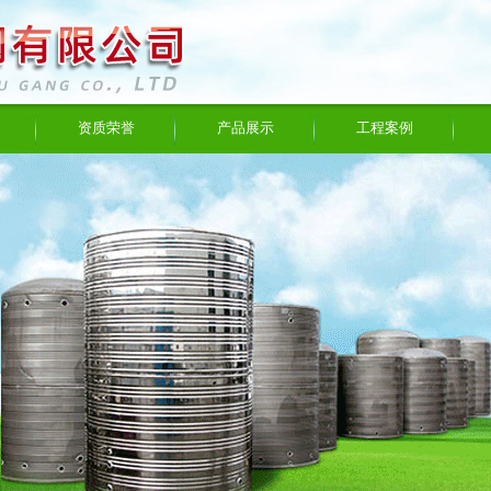
资质荣誉
产品展示
工程案例