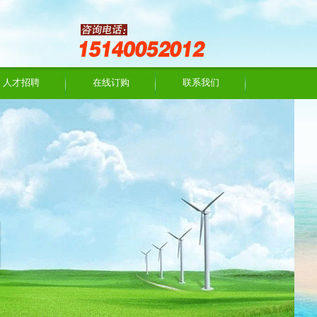
人才招聘
在线订购
联系我们