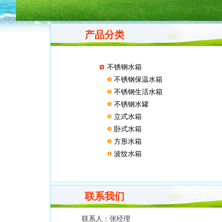
产品分类
不锈钢水箱
不锈钢保温水箱
不锈钢生活水箱
不锈钢水罐
立式水箱
卧式水箱
方形水箱
波纹水箱
联系我们
联系人：
张经理