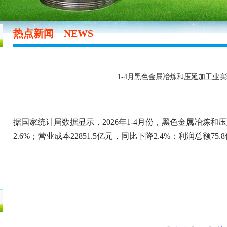
热点新闻
NEWS
1-4月黑色金属冶炼和压延加工业实
据国家统计局数据显示，2026年1-4月份，黑色金属冶炼和压
2.6%；营业成本22851.5亿元，同比下降2.4%；利润总额75.