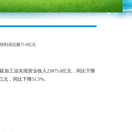
现利润总额75.8亿元
延加工业实现营业收入23875.0亿元，同比下降
8亿元，同比下降51.5%。